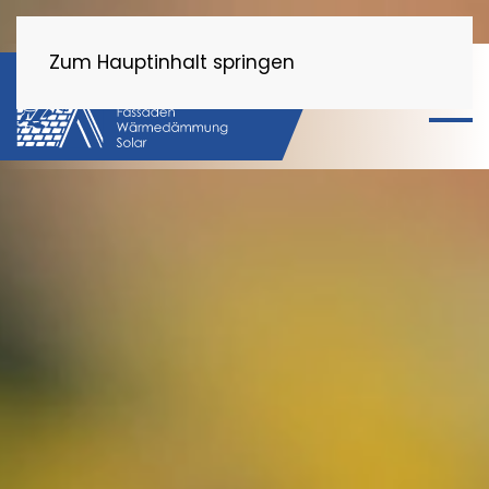
Zum Hauptinhalt springen