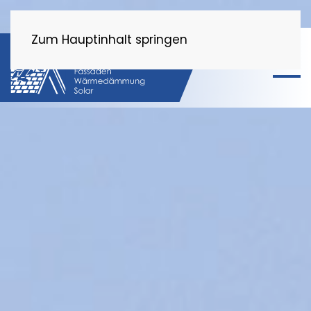
Zum Hauptinhalt springen