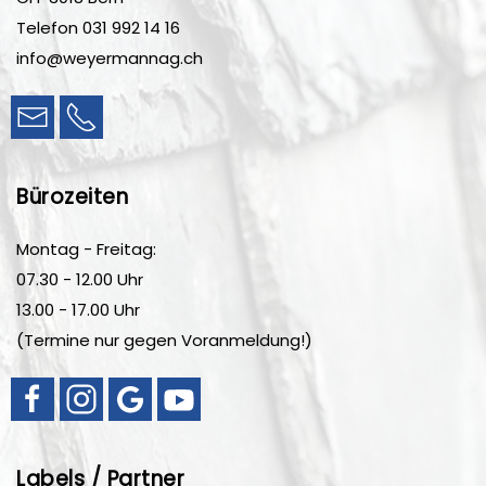
Telefon
031 992 14 16
info@weyermannag.ch
Bürozeiten
Montag - Freitag:
07.30 - 12.00 Uhr
13.00 - 17.00 Uhr
(Termine nur gegen Voranmeldung!)
Labels / Partner