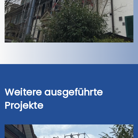
Weitere ausgeführte
Projekte