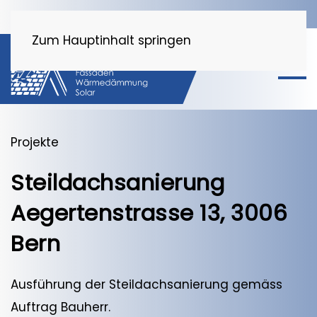
Zum Hauptinhalt springen
Projekte
Steildachsanierung
Aegertenstrasse 13, 3006
Bern
Ausführung der Steildachsanierung gemäss
Auftrag Bauherr.