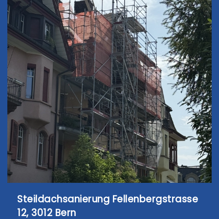
Steildachsanierung Fellenbergstrasse
12, 3012 Bern