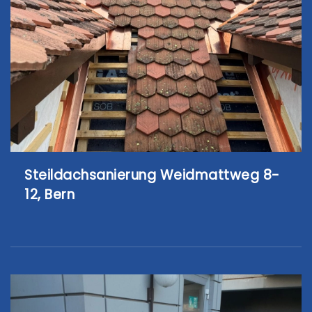
Steildachsanierung Weidmattweg 8-
12, Bern