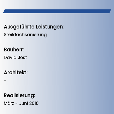
Ausgeführte Leistungen:
Steildachsanierung
Bauherr:
David Jost
Architekt:
-
Realisierung:
März - Juni 2018